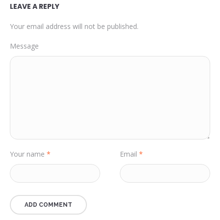
LEAVE A REPLY
Your email address will not be published.
Message
Your name
*
Email
*