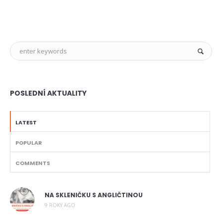
POSLEDNÍ AKTUALITY
LATEST
POPULAR
COMMENTS
NA SKLENIČKU S ANGLIČTINOU
9 ROKY AGO